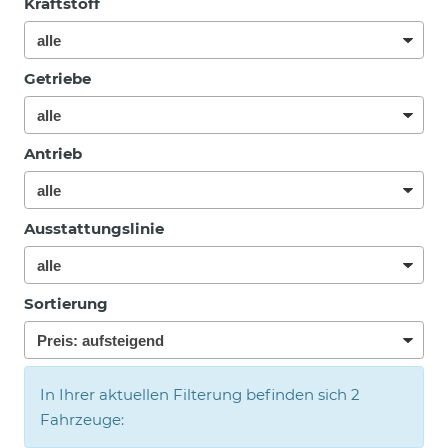
Kraftstoff
Getriebe
Antrieb
Ausstattungslinie
Sortierung
In Ihrer aktuellen Filterung befinden sich
2
Fahrzeuge: