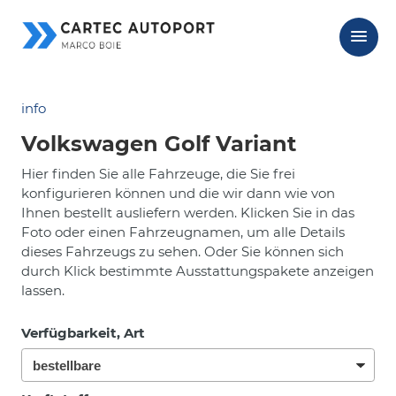
info
Volkswagen Golf Variant
Hier finden Sie alle Fahrzeuge, die Sie frei
konfigurieren können und die wir dann wie von
Ihnen bestellt ausliefern werden. Klicken Sie in das
Foto oder einen Fahrzeugnamen, um alle Details
dieses Fahrzeugs zu sehen. Oder Sie können sich
durch Klick bestimmte Ausstattungspakete anzeigen
lassen.
Verfügbarkeit, Art