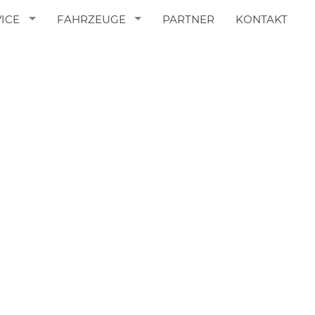
ICE
FAHRZEUGE
PARTNER
KONTAKT