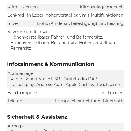
Klimatisierung
Klimaanlage manuell
Lenkrad
in Leder, höhenverstellbar, mit Multifunktionen
Sitze
Isofix (Kindersitzbefestigung), Sitzheizung
Sitze: Verstellbarkeit
Höhenverstellbarer Fahrer- und Beifahrersitz,
Höhenverstellbarer Beifahrersitz, Höhenverstellbarer
Fahrersitz
Infotainment & Kommunikation
Audioanlage
Radio, Schnittstelle USB, Digitalradio DAB,
Farbdisplay, Android Auto, Apple CarPlay, Touchscreen
Bordcomputer
vorhanden
Telefon
Freisprecheinrichtung, Bluetooth
Sicherheit & Assistenz
Airbags