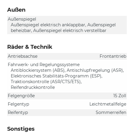
Außen
Außenspiegel
Außenspiegel elektrisch anklappbar, Außenspiegel
beheizbar, Außenspiegel elektrisch verstellbar
Räder & Technik
Antriebsachse
Frontantrieb
Fahrwerk- und Regelungssysteme
Antiblockiersystem (ABS), Antischlupfregelung (ASR),
Elektronisches Stabilitäts-Programm (ESP),
Traktionskontrolle (ASR/CTS/ETS),
Reifendruckkontrolle
Felgengröße
15 Zoll
Felgentyp
Leichtmetallfelge
Reifentyp
Sommerreifen
Sonstiges